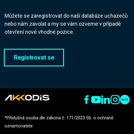
Můžete se zaregistrovat do naší databáze uchazečů
nebo nám zavolat a my se vám ozveme v případě
otevření nové vhodné pozice.
Registrovat se
*Příslušná osoba dle zákona č. 171/2023 Sb. o ochraně
oznamovatele: