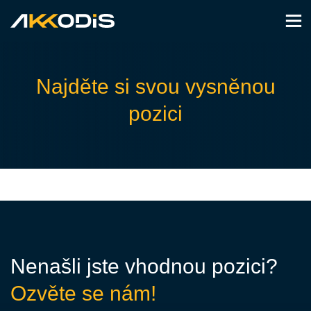
Najděte si svou vysněnou
pozici
Nenašli jste vhodnou pozici?
Ozvěte se nám!