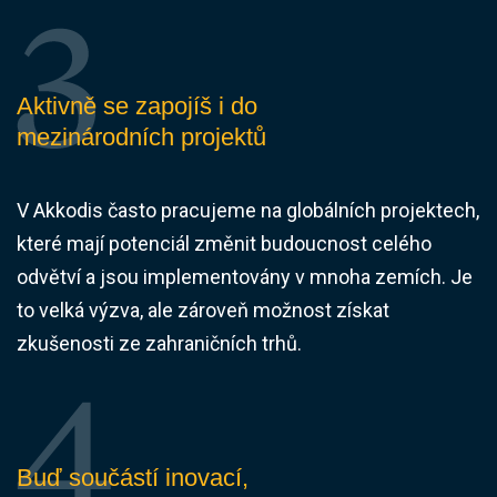
Aktivně se zapojíš i do
mezinárodních projektů
V Akkodis často pracujeme na globálních projektech,
které mají potenciál změnit budoucnost celého
odvětví a jsou implementovány v mnoha zemích. Je
to velká výzva, ale zároveň možnost získat
zkušenosti ze zahraničních trhů.
Buď součástí inovací,