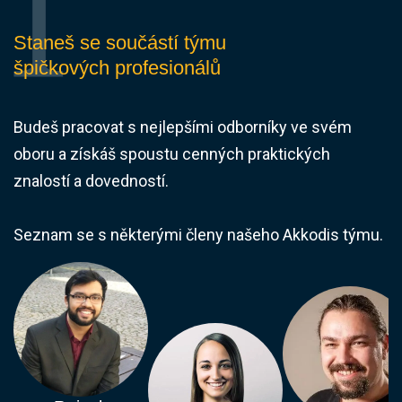
Staneš se součástí týmu
špičkových profesionálů
Budeš pracovat s nejlepšími odborníky ve svém
oboru a získáš spoustu cenných praktických
znalostí a dovedností.
Seznam se s některými členy našeho Akkodis týmu.