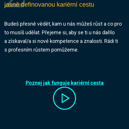
jasně definovanou kariérní cestu
Budeš přesně vědět, kam u nás můžeš růst a co pro
to musíš udělat. Přejeme si, aby se ti u nás dařilo
a získaval/a si nové kompetence a znalosti. Rádi ti
s profesním růstem pomůžeme.
Poznej jak funguje kariérní cesta