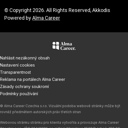
© Copyright 2026. All Rights Reserved, Akkodis
Powered by
Alma Career
Nahlásit nezákonný obsah
Nastavení cookies
Transparentnost
Reklama na portálech Alma Career
Zásady ochrany soukromí
Podmínky používání
© Alma Career Czechia s.r.o. Vizuální podoba webové stránky může být
rovněž předmětem autorských práv třetích stran
Webovou stránku stránku pro klienta vytvořila a provozuje Alma Career