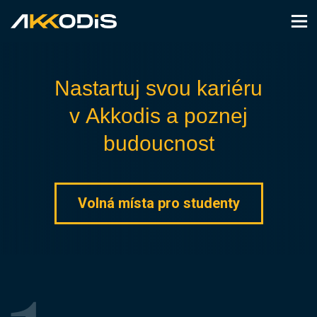
Nastartuj svou kariéru
v Akkodis a poznej
budoucnost
Volná místa pro studenty